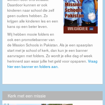
Daardoor kunnen er ook
kinderen naar school die zelf
geen ouders hebben. Zo
krijgen alle kinderen les en een
kans op een beter leven.
Wij hebben mooie folders en
ook een promotiebanner van
de Mission Schools in Pakistan. Als je een spaarplan
start met je school of kerk, dan kun je een banner
aanvragen met folders. Zo wordt je elke dag of week
herinnerd aan waar jullie het geld voor opsparen.
Vraag
hier een banner en folders aan.
Kerk met een missie