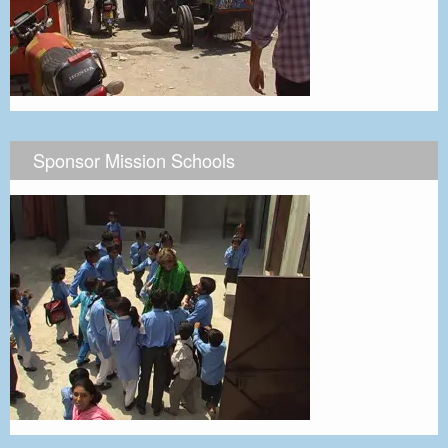
Sponsor Mission Schools