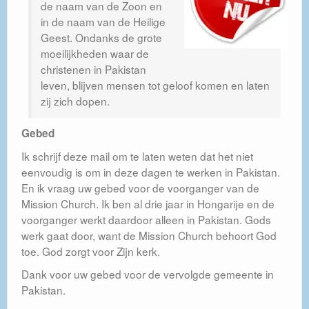
de naam van de Zoon en
in de naam van de Heilige
Geest. Ondanks de grote
moeilijkheden waar de
christenen in Pakistan
leven, blijven mensen tot geloof komen en laten
zij zich dopen.
Gebed
Ik schrijf deze mail om te laten weten dat het niet
eenvoudig is om in deze dagen te werken in Pakistan.
En ik vraag uw gebed voor de voorganger van de
Mission Church. Ik ben al drie jaar in Hongarije en de
voorganger werkt daardoor alleen in Pakistan. Gods
werk gaat door, want de Mission Church behoort God
toe. God zorgt voor Zijn kerk.
Dank voor uw gebed voor de vervolgde gemeente in
Pakistan.