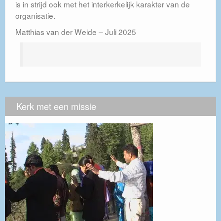
is in strijd ook met het interkerkelijk karakter van de
organisatie.
Matthias van der Weide – Juli 2025
Kerk met een missie