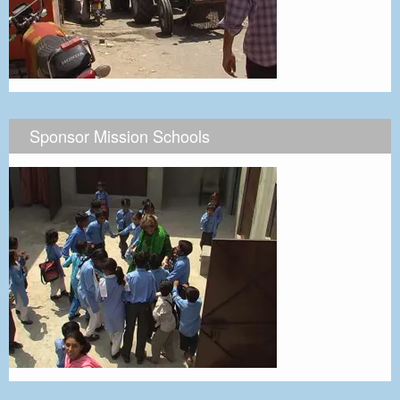
Sponsor Mission Schools